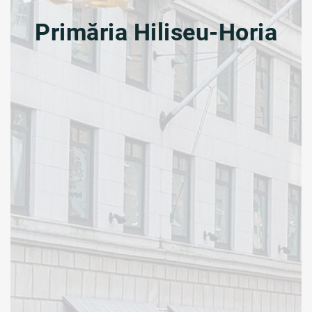
Primăria Hiliseu-Horia