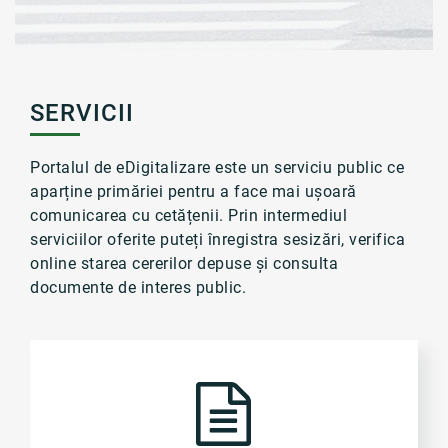
SERVICII
Portalul de eDigitalizare este un serviciu public ce
aparține primăriei pentru a face mai ușoară
comunicarea cu cetățenii. Prin intermediul
serviciilor oferite puteți înregistra sesizări, verifica
online starea cererilor depuse și consulta
documente de interes public.