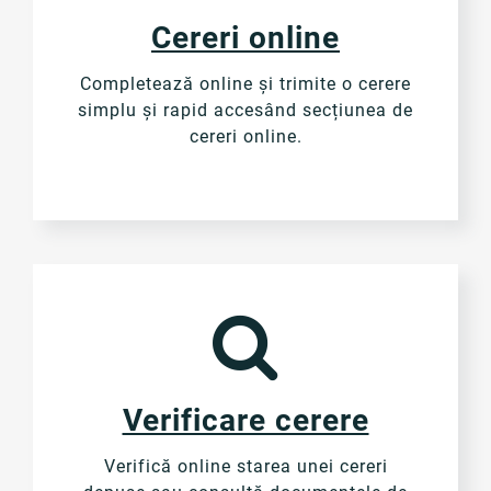
Cereri online
Completează online și trimite o cerere
simplu și rapid accesând secțiunea de
cereri online.
Verificare cerere
Verifică online starea unei cereri